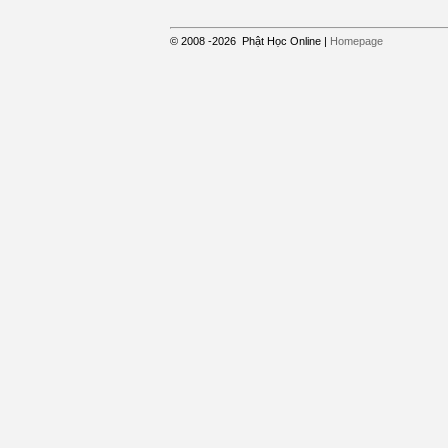
© 2008
-2026
Phật Học Online
|
Homepage