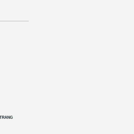
 TRANG