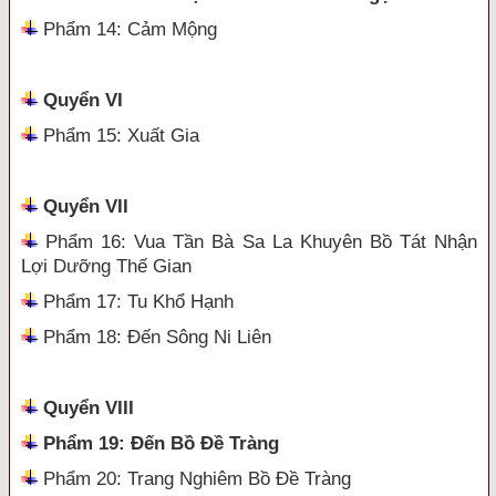
Phẩm 14: Cảm Mộng
Quyển VI
Phẩm 15: Xuất Gia
Quyển VII
Phẩm 16: Vua Tần Bà Sa La Khuyên Bồ Tát Nhận
Lợi Dưỡng Thế Gian
Phẩm 17: Tu Khổ Hạnh
Phẩm 18: Đến Sông Ni Liên
Quyển VIII
Phẩm 19: Đến Bồ Đề Tràng
Phẩm 20: Trang Nghiêm Bồ Đề Tràng