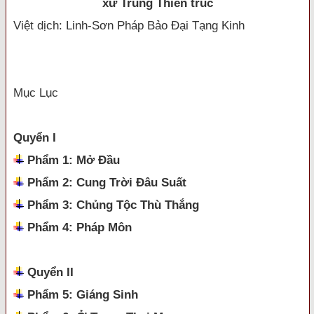
xứ Trung Thiên trúc
Việt dịch:
Linh-Sơn Pháp Bảo Đại Tạng Kinh
Mục Lục
Quyển I
Phẩm 1: Mở Đầu
Phẩm 2: Cung Trời Đâu Suất
Phẩm 3: Chủng Tộc Thù Thắng
Phẩm 4: Pháp Môn
Quyển II
Phẩm 5: Giáng Sinh