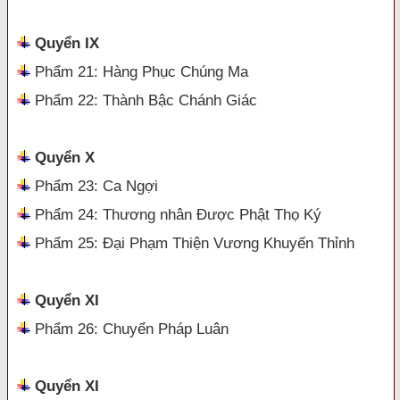
Quyển IX
Phẩm 21: Hàng Phục Chúng Ma
Phẩm 22: Thành Bậc Chánh Giác
Quyển X
Phẩm 23: Ca Ngợi
Phẩm 24: Thương nhân Được Phật Thọ Ký
Phẩm 25: Đại Phạm Thiện Vương Khuyến Thỉnh
Quyển XI
Phẩm 26: Chuyển Pháp Luân
Quyển XI