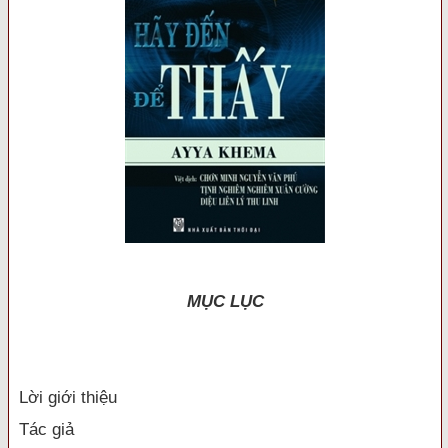
MỤC LỤC
Lời giới thiệu
Tác giả