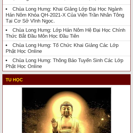
Chùa Long Hưng: Khai Giảng Lớp Đại Học Ngành
Hán Nôm Khóa QH-2021-X Của Viện Trần Nhân Tông
Tại Cơ Sở Vĩnh Ngọc.
Chùa Long Hưng: Lớp Hán Nôm Hệ Đại Học Chính
Thức Bắt Đầu Môn Học Đầu Tiên
Chùa Long Hưng: Tổ Chức Khai Giảng Các Lớp
Phật Học Online
Chùa Long Hưng: Thông Báo Tuyển Sinh Các Lớp
Phật Học Online
TU HỌC