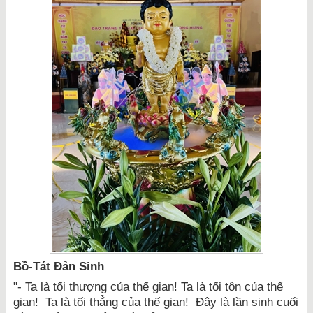
Bồ-Tát Đản Sinh
"- Ta là tối thượng của thế gian! Ta là tối tôn của thế
gian! Ta là tối thẳng của thế gian! Đây là lần sinh cuối