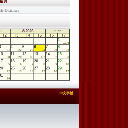
學辭典
ist Dictionary
8/2026
<
>
>>
T2
T3
T4
T5
T6
T7
1
19/6
3
4
5
6
7
8
21
22
23
24
25
26
10
11
12
13
14
15
28
29
30
1/7
2
3
17
18
19
20
21
22
5
6
7
8
9
10
24
25
26
27
28
29
12
13
14
15
16
17
31
19
中文字體