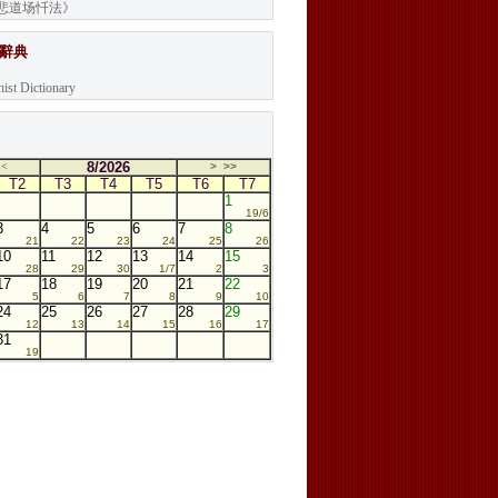
悲道场忏法》
學辭典
ist Dictionary
8/2026
<
>
>>
T2
T3
T4
T5
T6
T7
1
19/6
3
4
5
6
7
8
21
22
23
24
25
26
10
11
12
13
14
15
28
29
30
1/7
2
3
17
18
19
20
21
22
5
6
7
8
9
10
24
25
26
27
28
29
12
13
14
15
16
17
31
19