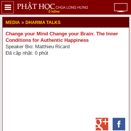
»
MEDIA
DHARMA TALKS
Change your Mind Change your Brain: The Inner
Conditions for Authentic Happiness
Speaker Bio: Matthieu Ricard
Đã cập nhật: 0 phút