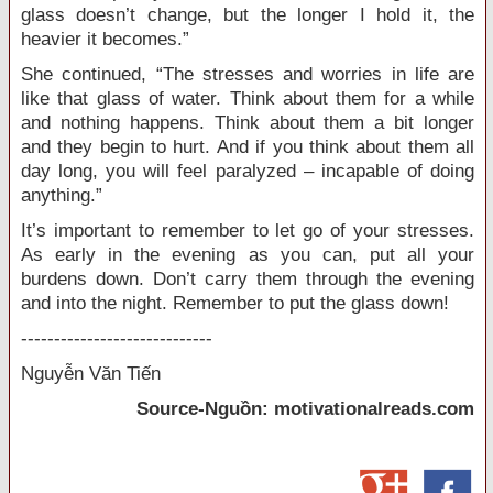
glass doesn’t change, but the longer I hold it, the
heavier it becomes.”
She continued, “The stresses and worries in life are
like that glass of water. Think about them for a while
and nothing happens. Think about them a bit longer
and they begin to hurt. And if you think about them all
day long, you will feel paralyzed – incapable of doing
anything.”
It’s important to remember to let go of your stresses.
As early in the evening as you can, put all your
burdens down. Don’t carry them through the evening
and into the night. Remember to put the glass down!
-----------------------------
Nguyễn Văn Tiến
Source-Nguồn: motivationalreads.com