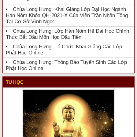
Chùa Long Hưng: Khai Giảng Lớp Đại Học Ngành
Hán Nôm Khóa QH-2021-X Của Viện Trần Nhân Tông
Tại Cơ Sở Vĩnh Ngọc.
Chùa Long Hưng: Lớp Hán Nôm Hệ Đại Học Chính
Thức Bắt Đầu Môn Học Đầu Tiên
Chùa Long Hưng: Tổ Chức Khai Giảng Các Lớp
Phật Học Online
Chùa Long Hưng: Thông Báo Tuyển Sinh Các Lớp
Phật Học Online
TU HỌC