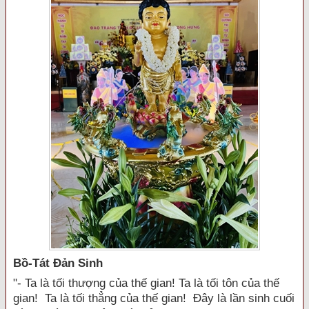
Bồ-Tát Đản Sinh
"- Ta là tối thượng của thế gian! Ta là tối tôn của thế
gian! Ta là tối thẳng của thế gian! Đây là lần sinh cuối