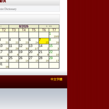
學辭典
ist Dictionary
8/2026
<
>
>>
T2
T3
T4
T5
T6
T7
1
19/6
3
4
5
6
7
8
21
22
23
24
25
26
10
11
12
13
14
15
28
29
30
1/7
2
3
17
18
19
20
21
22
5
6
7
8
9
10
24
25
26
27
28
29
12
13
14
15
16
17
31
19
中文字體