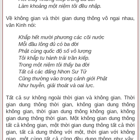
Làm khoảng một niệm tôi đều nhập.
Về không gian và thời gian dung thông vô ngại nhau,
văn Kinh nói:
Khắp hết mười phương các cõi nước
Mỗi đầu lông đủ có ba đời
Phật cùng quốc độ số vô lượng
Tôi khắp tu hành trải trần kiếp.
Trong một niệm tôi thấy ba đời
Tất cả các đấng Nhơn Sư Tử
Cũng thường vào trong cảnh giới Phật
Như huyễn, giải thoát và oai lực.
Tất cả sự không ngoài thời gian và không gian. Thời
gian dung thông thời gian, không gian dung thông
không gian, thời gian dung thông không gian, không
gian dung thông thời gian. Một không gian dung thông
tất cả không gian, một thời gian dung thông tất cả thời
gian, tất cả dung thông với một, thời gian với không
gian, một cùng tất cả cũng đều dung thông như vậy.