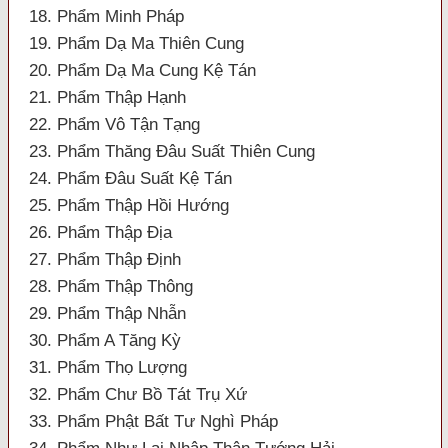
18. Phẩm Minh Pháp
19. Phẩm Dạ Ma Thiên Cung
20. Phẩm Dạ Ma Cung Kệ Tán
21. Phẩm Thập Hạnh
22. Phẩm Vô Tận Tạng
23. Phẩm Thăng Đâu Suất Thiên Cung
24. Phẩm Đâu Suất Kệ Tán
25. Phẩm Thập Hồi Hướng
26. Phẩm Thập Địa
27. Phẩm Thập Định
28. Phẩm Thập Thông
29. Phẩm Thập Nhẫn
30. Phẩm A Tăng Kỳ
31. Phẩm Thọ Lượng
32. Phẩm Chư Bồ Tát Trụ Xứ
33. Phẩm Phật Bất Tư Nghì Pháp