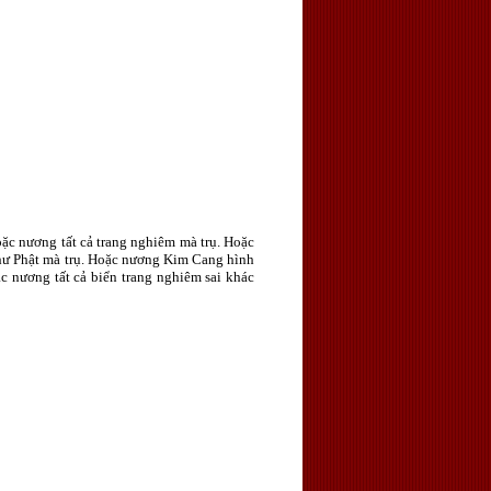
Hoặc nương tất cả trang nghiêm mà trụ. Hoặc
hư Phật mà trụ. Hoặc nương Kim Cang hình
c nương tất cả biển trang nghiêm sai khác