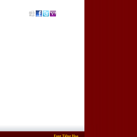
Font Tiếng Hoa