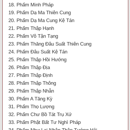
18. Phẩm Minh Pháp
19. Phẩm Dạ Ma Thiên Cung
20. Phẩm Dạ Ma Cung Kệ Tán
21. Phẩm Thập Hạnh
22. Phẩm Vô Tận Tạng
23. Phẩm Thăng Đâu Suất Thiên Cung
24. Phẩm Đâu Suất Kệ Tán
25. Phẩm Thập Hồi Hướng
26. Phẩm Thập Địa
27. Phẩm Thập Định
28. Phẩm Thập Thông
29. Phẩm Thập Nhẫn
30. Phẩm A Tăng Kỳ
31. Phẩm Thọ Lượng
32. Phẩm Chư Bồ Tát Trụ Xứ
33. Phẩm Phật Bất Tư Nghì Pháp