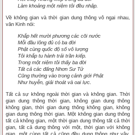
Làm khoảng một niệm tôi đều nhập.
Về không gian và thời gian dung thông vô ngại nhau,
văn Kinh nói:
Khắp hết mười phương các cõi nước
Mỗi đầu lông đủ có ba đời
Phật cùng quốc độ số vô lượng
Tôi khắp tu hành trải trần kiếp.
Trong một niệm tôi thấy ba đời
Tất cả các đấng Nhơn Sư Tử
Cũng thường vào trong cảnh giới Phật
Như huyễn, giải thoát và oai lực.
Tất cả sự không ngoài thời gian và không gian. Thời
gian dung thông thời gian, không gian dung thông
không gian, thời gian dung thông không gian, không
gian dung thông thời gian. Một không gian dung thông
tất cả không gian, một thời gian dung thông tất cả thời
gian, tất cả dung thông với một, thời gian với không
gian, một cùng tất cả cũng đều dung thông như vậy.