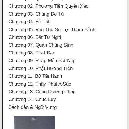
Chương 02. Phương Tiện Quyền Xảo
Chương 03. Chúng Đệ Tử
Chương 04. Bồ Tát
Chương 05. Văn Thù Sư Lợi Thăm Bệnh
Chương 06. Bất Tư Nghị
Chương 07. Quán Chúng Sinh
Chương 08. Phật Đạo
Chương 09. Pháp Môn Bất Nhị
Chương 10. Phật Hương Tích
Chương 11. Bồ Tát Hạnh
Chương 12. Thấy Phật A Súc
Chương 13. Cúng Dường Pháp
Chương 14. Chúc Lụy
Sách dẫn & Ngữ Vựng