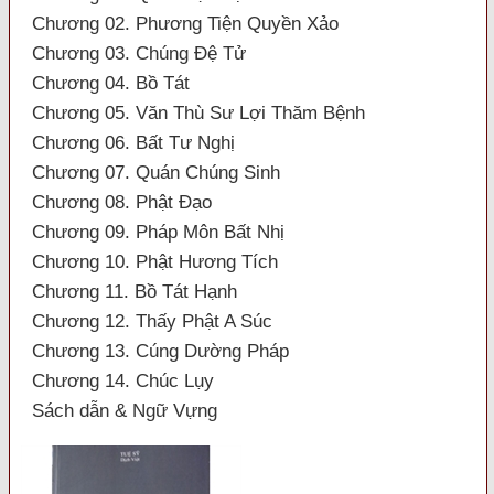
Chương 02. Phương Tiện Quyền Xảo
Chương 03. Chúng Đệ Tử
Chương 04. Bồ Tát
Chương 05. Văn Thù Sư Lợi Thăm Bệnh
Chương 06. Bất Tư Nghị
Chương 07. Quán Chúng Sinh
Chương 08. Phật Đạo
Chương 09. Pháp Môn Bất Nhị
Chương 10. Phật Hương Tích
Chương 11. Bồ Tát Hạnh
Chương 12. Thấy Phật A Súc
Chương 13. Cúng Dường Pháp
Chương 14. Chúc Lụy
Sách dẫn & Ngữ Vựng