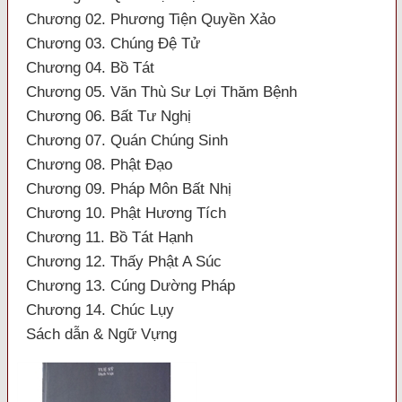
Chương 02. Phương Tiện Quyền Xảo
Chương 03. Chúng Đệ Tử
Chương 04. Bồ Tát
Chương 05. Văn Thù Sư Lợi Thăm Bệnh
Chương 06. Bất Tư Nghị
Chương 07. Quán Chúng Sinh
Chương 08. Phật Đạo
Chương 09. Pháp Môn Bất Nhị
Chương 10. Phật Hương Tích
Chương 11. Bồ Tát Hạnh
Chương 12. Thấy Phật A Súc
Chương 13. Cúng Dường Pháp
Chương 14. Chúc Lụy
Sách dẫn & Ngữ Vựng