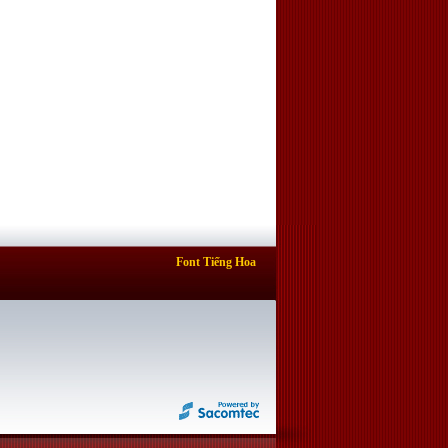
Font Tiếng Hoa