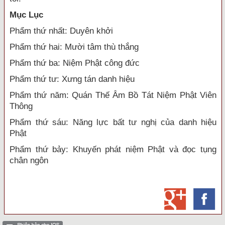
Mục Lục
Phẩm thứ nhất: Duyên khởi
Phẩm thứ hai: Mười tâm thù thắng
Phẩm thứ ba: Niệm Phật công đức
Phẩm thứ tư: Xưng tán danh hiệu
Phẩm thứ năm: Quán Thế Âm Bồ Tát Niệm Phật Viên
Thông
Phẩm thứ sáu: Năng lực bất tư nghị của danh hiệu
Phật
Phẩm thứ bảy: Khuyến phát niệm Phật và đọc tụng
chân ngôn