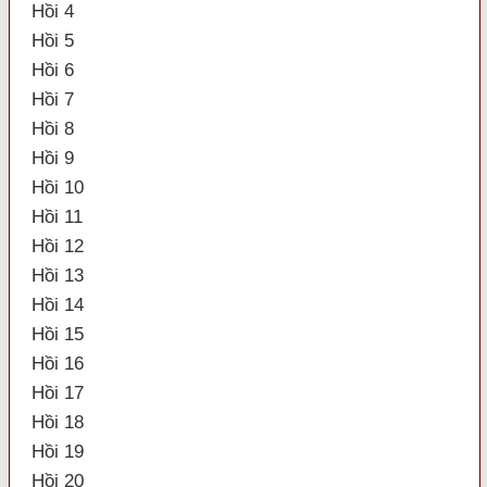
Hồi 4
Hồi 5
Hồi 6
Hồi 7
Hồi 8
Hồi 9
Hồi 10
Hồi 11
Hồi 12
Hồi 13
Hồi 14
Hồi 15
Hồi 16
Hồi 17
Hồi 18
Hồi 19
Hồi 20