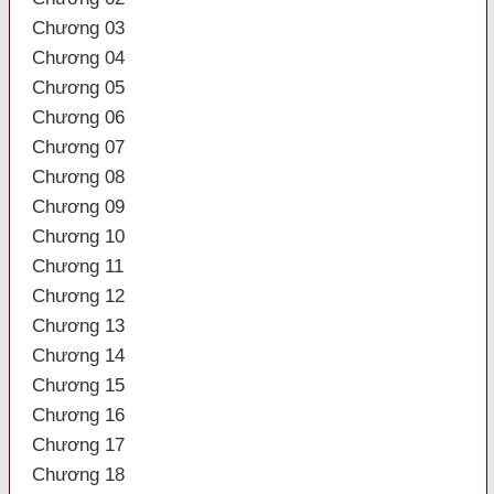
Chương 03
Chương 04
Chương 05
Chương 06
Chương 07
Chương 08
Chương 09
Chương 10
Chương 11
Chương 12
Chương 13
Chương 14
Chương 15
Chương 16
Chương 17
Chương 18