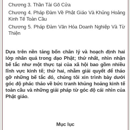
Chương 3. Thần Tài Gõ Cửa
Chương 4. Pháp Đàm Về Phật Giáo Và Khủng Hoảng
Kinh Tế Toàn Cầu
Chương 5. Pháp Đàm Văn Hóa Doanh Nghiệp Và Từ
Thiện
Dựa trên nền tảng bốn chân lý và hoạch định hai
lớp nhân quả trong đạo Phật; thứ nhất, nhìn nhận
bế tắc như một thực tại của xã hội bao gồm nhiều
lĩnh vực kinh tế; thứ hai, nhằm giải quyết để tháo
gỡ những bế tắc đó, chúng tôi xin trình bày dưới
góc độ phác thảo về bức tranh khủng hoảng kinh tế
toàn cầu và những giải pháp từ góc độ cái nhìn của
Phật giáo.
Mục lục