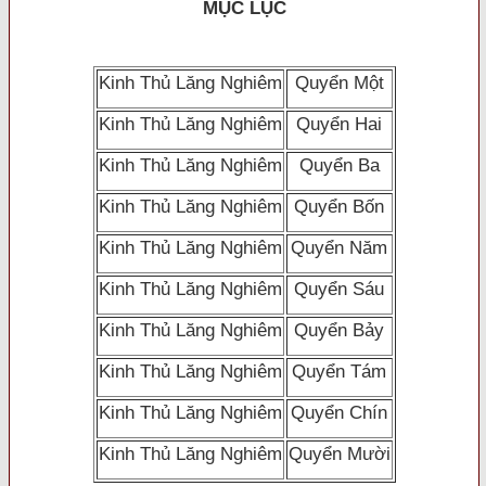
MỤC LỤC
Kinh Thủ Lăng Nghiêm
Quyển Một
Kinh Thủ Lăng Nghiêm
Quyển Hai
Kinh Thủ Lăng Nghiêm
Quyển Ba
Kinh Thủ Lăng Nghiêm
Quyển Bốn
Kinh Thủ Lăng Nghiêm
Quyển Năm
Kinh Thủ Lăng Nghiêm
Quyển Sáu
Kinh Thủ Lăng Nghiêm
Quyển Bảy
Kinh Thủ Lăng Nghiêm
Quyển Tám
Kinh Thủ Lăng Nghiêm
Quyển Chín
Kinh Thủ Lăng Nghiêm
Quyển Mười