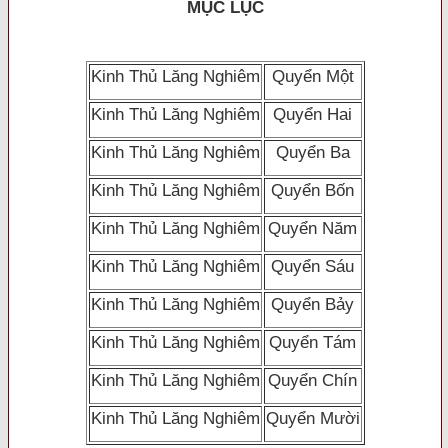
MỤC LỤC
Kinh Thủ Lăng Nghiêm
Quyển Một
Kinh Thủ Lăng Nghiêm
Quyển Hai
Kinh Thủ Lăng Nghiêm
Quyển Ba
Kinh Thủ Lăng Nghiêm
Quyển Bốn
Kinh Thủ Lăng Nghiêm
Quyển Năm
Kinh Thủ Lăng Nghiêm
Quyển Sáu
Kinh Thủ Lăng Nghiêm
Quyển Bảy
Kinh Thủ Lăng Nghiêm
Quyển Tám
Kinh Thủ Lăng Nghiêm
Quyển Chín
Kinh Thủ Lăng Nghiêm
Quyển Mười