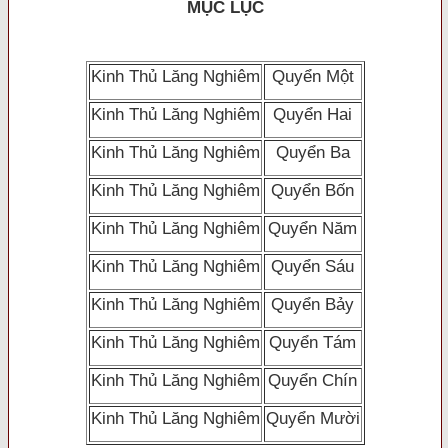
MỤC LỤC
Kinh Thủ Lăng Nghiêm
Quyển Một
Kinh Thủ Lăng Nghiêm
Quyển Hai
Kinh Thủ Lăng Nghiêm
Quyển Ba
Kinh Thủ Lăng Nghiêm
Quyển Bốn
Kinh Thủ Lăng Nghiêm
Quyển Năm
Kinh Thủ Lăng Nghiêm
Quyển Sáu
Kinh Thủ Lăng Nghiêm
Quyển Bảy
Kinh Thủ Lăng Nghiêm
Quyển Tám
Kinh Thủ Lăng Nghiêm
Quyển Chín
Kinh Thủ Lăng Nghiêm
Quyển Mười