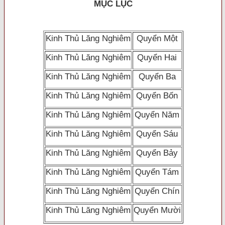
MỤC LỤC
Kinh Thủ Lăng Nghiêm
Quyển Một
Kinh Thủ Lăng Nghiêm
Quyển Hai
Kinh Thủ Lăng Nghiêm
Quyển Ba
Kinh Thủ Lăng Nghiêm
Quyển Bốn
Kinh Thủ Lăng Nghiêm
Quyển Năm
Kinh Thủ Lăng Nghiêm
Quyển Sáu
Kinh Thủ Lăng Nghiêm
Quyển Bảy
Kinh Thủ Lăng Nghiêm
Quyển Tám
Kinh Thủ Lăng Nghiêm
Quyển Chín
Kinh Thủ Lăng Nghiêm
Quyển Mười