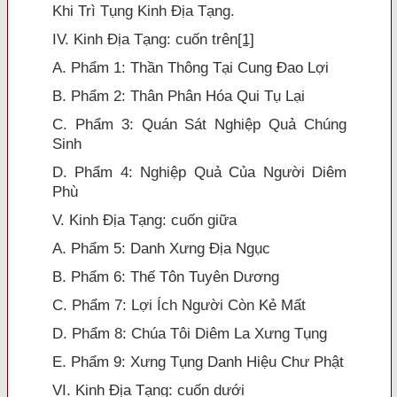
Khi Trì Tụng Kinh Địa Tạng.
IV. Kinh Địa Tạng: cuốn trên
[1]
A. Phẩm 1: Thần Thông Tại Cung Đao Lợi
B. Phẩm 2: Thân Phân Hóa Qui Tụ Lại
C. Phẩm 3: Quán Sát Nghiệp Quả Chúng
Sinh
D. Phẩm 4: Nghiệp Quả Của Người Diêm
Phù
V. Kinh Địa Tạng: cuốn giữa
A. Phẩm 5: Danh Xưng Địa Ngục
B. Phẩm 6: Thế Tôn Tuyên Dương
C. Phẩm 7: Lợi Ích Người Còn Kẻ Mất
D. Phẩm 8: Chúa Tôi Diêm La Xưng Tụng
E. Phẩm 9: Xưng Tụng Danh Hiệu
Chư
Phật
VI. Kinh Địa Tạng: cuốn dưới