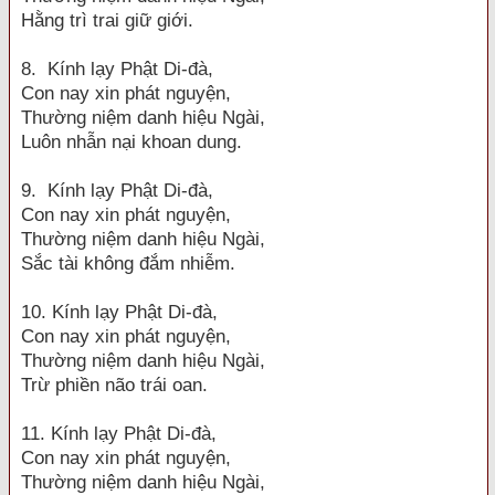
Hằng trì trai giữ giới.
8. Kính lạy Phật Di-đà,
Con nay xin phát nguyện,
Thường niệm danh hiệu Ngài,
Luôn nhẫn nại khoan dung.
9. Kính lạy Phật Di-đà,
Con nay xin phát nguyện,
Thường niệm danh hiệu Ngài,
Sắc tài không đắm nhiễm.
10. Kính lạy Phật Di-đà,
Con nay xin phát nguyện,
Thường niệm danh hiệu Ngài,
Trừ phiền não trái oan.
11. Kính lạy Phật Di-đà,
Con nay xin phát nguyện,
Thường niệm danh hiệu Ngài,