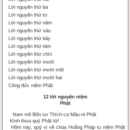
Lời nguyện thứ ba
Lời nguyện thứ tư
Lời nguyện thứ năm
Lời nguyện thứ sáu
Lời nguyện thứ bảy
Lời nguyện thứ tám
Lời nguyện thứ chín
Lời nguyện thứ mười
Lời nguyện thứ mười một
Lời nguyện thứ mười hai
Công đức niệm Phật
12 lời nguyện niệm
Phật
Nam mô Bổn sư Thích-ca Mâu-ni Phật
Kính thưa quý Phật tử!
Hôm nay, quý vị về chùa Hoằng Pháp tu niệm Phật