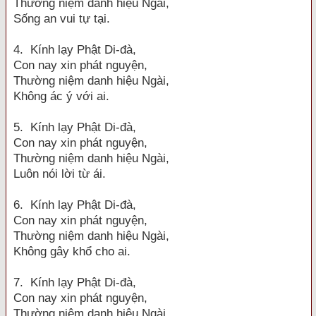
Thường niệm danh hiệu Ngài,
Sống an vui tự tại.
4. Kính lạy Phật Di-đà,
Con nay xin phát nguyện,
Thường niệm danh hiệu Ngài,
Không ác ý với ai.
5. Kính lạy Phật Di-đà,
Con nay xin phát nguyện,
Thường niệm danh hiệu Ngài,
Luôn nói lời từ ái.
6. Kính lạy Phật Di-đà,
Con nay xin phát nguyện,
Thường niệm danh hiệu Ngài,
Không gây khổ cho ai.
7. Kính lạy Phật Di-đà,
Con nay xin phát nguyện,
Thường niệm danh hiệu Ngài,