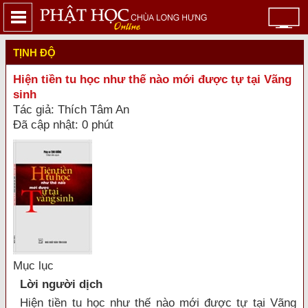
TỊNH ĐỘ
Hiện tiền tu học như thế nào mới được tự tại Vãng
sinh
Tác giả: Thích Tâm An
Đã cập nhật: 0 phút
Mục lục
Lời người dịch
Hiện tiền tu học như thế nào mới được tự tại Vãng