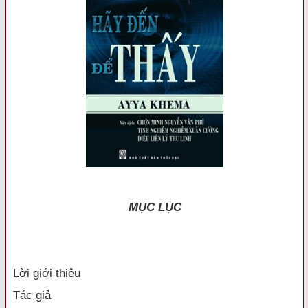
MỤC LỤC
Lời giới thiệu
Tác giả