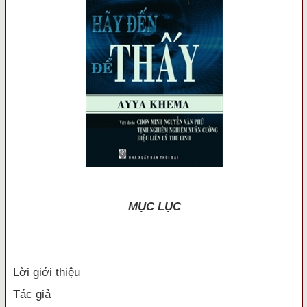
MỤC LỤC
Lời giới thiệu
Tác giả