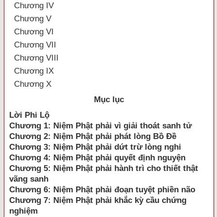
Chương IV
Chương V
Chương VI
Chương VII
Chương VIII
Chương IX
Chương X
Mục lục
Lời Phi Lộ
Chương 1: Niệm Phật phải vì giải thoát sanh tử
Chương 2: Niệm Phật phải phát lòng Bồ Đề
Chương 3: Niệm Phật phải dứt trừ lòng nghi
Chương 4: Niệm Phật phải quyết định nguyện
Chương 5: Niệm Phật phải hành trì cho thiết thật
vãng sanh
Chương 6: Niệm Phật phải đoạn tuyệt phiền não
Chương 7: Niệm Phật phải khắc kỳ cầu chứng
nghiệm