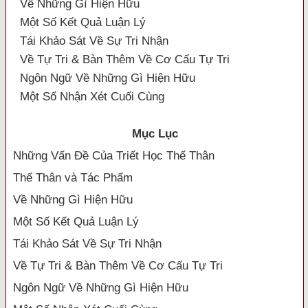
Về Những Gì Hiện Hữu
Một Số Kết Quả Luận Lý
Tái Khảo Sát Về Sự Tri Nhận
Về Tự Tri & Bàn Thêm Về Cơ Cấu Tự Tri
Ngôn Ngữ Về Những Gì Hiện Hữu
Một Số Nhận Xét Cuối Cùng
Mục Lục
Những Vấn Đề Của Triết Học Thế Thân
Thế Thân và Tác Phẩm
Về Những Gì Hiện Hữu
Một Số Kết Quả Luận Lý
Tái Khảo Sát Về Sự Tri Nhận
Về Tự Tri & Bàn Thêm Về Cơ Cấu Tự Tri
Ngôn Ngữ Về Những Gì Hiện Hữu