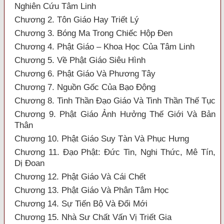
Nghiên Cứu Tâm Linh
Chương 2. Tôn Giáo Hay Triết Lý
Chương 3. Bóng Ma Trong Chiếc Hộp Đen
Chương 4. Phật Giáo – Khoa Học Của Tâm Linh
Chương 5. Về Phật Giáo Siêu Hình
Chương 6. Phật Giáo Và Phương Tây
Chương 7. Nguồn Gốc Của Bạo Động
Chương 8. Tinh Thần Đạo Giáo Và Tinh Thần Thế Tục
Chương 9. Phật Giáo Ảnh Hưởng Thế Giới Và Bản
Thân
Chương 10. Phật Giáo Suy Tàn Và Phục Hưng
Chương 11. Đạo Phật: Đức Tin, Nghi Thức, Mê Tín,
Dị Đoan
Chương 12. Phật Giáo Và Cái Chết
Chương 13. Phật Giáo Và Phân Tâm Học
Chương 14. Sự Tiến Bộ Và Đổi Mới
Chương 15. Nhà Sư Chất Vấn Vị Triết Gia