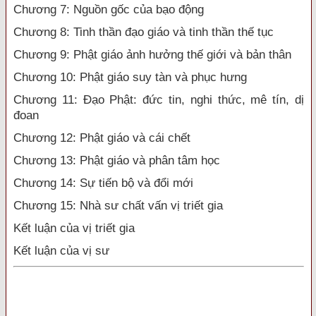
Chương 7: Nguồn gốc của bạo động
Chương 8: Tinh thần đạo giáo và tinh thần thế tục
Chương 9: Phật giáo ảnh hưởng thế giới và bản thân
Chương 10: Phật giáo suy tàn và phục hưng
Chương 11: Đạo Phật: đức tin, nghi thức, mê tín, dị
đoan
Chương 12: Phật giáo và cái chết
Chương 13: Phật giáo và phân tâm học
Chương 14: Sự tiến bộ và đổi mới
Chương 15: Nhà sư chất vấn vị triết gia
Kết luận của vị triết gia
Kết luận của vị sư