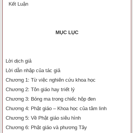
Kết Luận
MỤC LỤC
Lời dịch giả
Lời dẫn nhập của tác giả
Chương 1: Từ việc nghiên cứu khoa học
Chương 2: Tôn giáo hay triết lý
Chương 3: Bóng ma trong chiếc hộp đen
Chương 4: Phật giáo – Khoa học của tâm linh
Chương 5: Về Phật giáo siêu hình
Chương 6: Phật giáo và phương Tây