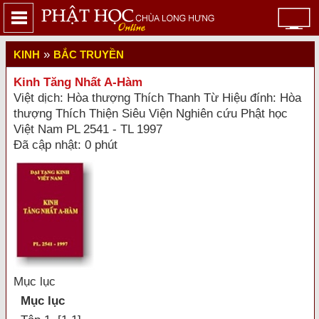
»
KINH
BẮC TRUYỀN
Kinh Tăng Nhất A-Hàm
Việt dịch: Hòa thượng Thích Thanh Từ Hiệu đính: Hòa
thượng Thích Thiện Siêu Viện Nghiên cứu Phật học
Việt Nam PL 2541 - TL 1997
Đã cập nhật: 0 phút
Mục lục
Mục lục