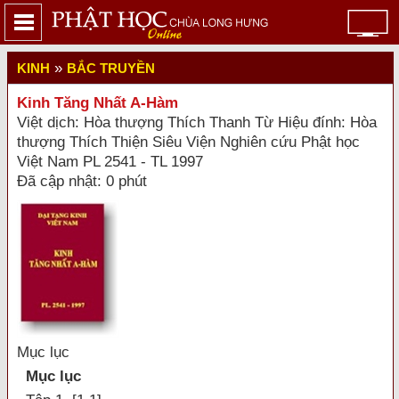
»
KINH
BẮC TRUYỀN
Kinh Tăng Nhất A-Hàm
Việt dịch: Hòa thượng Thích Thanh Từ Hiệu đính: Hòa
thượng Thích Thiện Siêu Viện Nghiên cứu Phật học
Việt Nam PL 2541 - TL 1997
Đã cập nhật: 0 phút
Mục lục
Mục lục