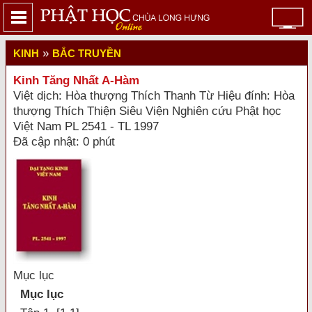
»
KINH
BẮC TRUYỀN
Kinh Tăng Nhất A-Hàm
Việt dịch: Hòa thượng Thích Thanh Từ Hiệu đính: Hòa
thượng Thích Thiện Siêu Viện Nghiên cứu Phật học
Việt Nam PL 2541 - TL 1997
Đã cập nhật: 0 phút
Mục lục
Mục lục