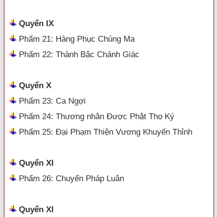
Quyển IX
Phẩm 21: Hàng Phục Chúng Ma
Phẩm 22: Thành Bậc Chánh Giác
Quyển X
Phẩm 23: Ca Ngợi
Phẩm 24: Thương nhân Được Phật Thọ Ký
Phẩm 25: Đại Phạm Thiện Vương Khuyến Thỉnh
Quyển XI
Phẩm 26: Chuyển Pháp Luân
Quyển XI