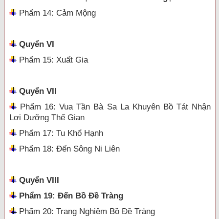
Phẩm 14: Cảm Mộng
Quyển VI
Phẩm 15: Xuất Gia
Quyển VII
Phẩm 16: Vua Tần Bà Sa La Khuyên Bồ Tát Nhận
Lợi Dưỡng Thế Gian
Phẩm 17: Tu Khổ Hạnh
Phẩm 18: Đến Sông Ni Liên
Quyển VIII
Phẩm 19: Đến Bồ Đề Tràng
Phẩm 20: Trang Nghiêm Bồ Đề Tràng