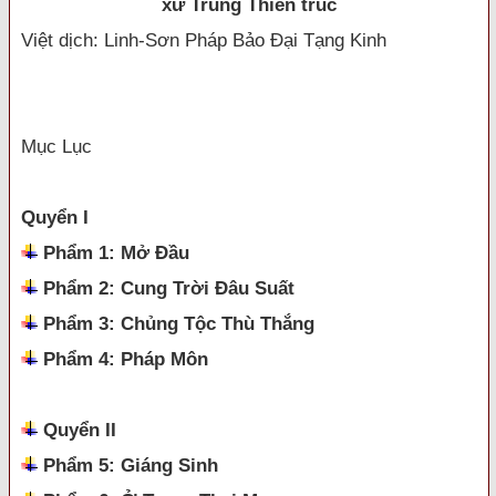
xứ Trung Thiên trúc
Việt dịch:
Linh-Sơn Pháp Bảo Đại Tạng Kinh
Mục Lục
Quyển I
Phẩm 1: Mở Đầu
Phẩm 2: Cung Trời Đâu Suất
Phẩm 3: Chủng Tộc Thù Thắng
Phẩm 4: Pháp Môn
Quyển II
Phẩm 5: Giáng Sinh