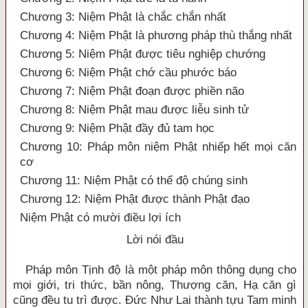
Chương 3: Niệm Phật là chắc chắn nhất
Chương 4: Niệm Phật là phương pháp thù thắng nhất
Chương 5: Niệm Phật được tiêu nghiệp chướng
Chương 6: Niệm Phật chớ cầu phước báo
Chương 7: Niệm Phật đoạn được phiền não
Chương 8: Niệm Phật mau được liễu sinh tử
Chương 9: Niệm Phật đầy đủ tam học
Chương 10: Pháp môn niệm Phật nhiếp hết mọi căn
cơ
Chương 11: Niệm Phật có thể độ chúng sinh
Chương 12: Niệm Phật được thành Phật đạo
Niệm Phật có mười điều lợi ích
Lời nói đầu
Pháp môn Tịnh độ là một pháp môn thông dụng cho
mọi giới, tri thức, bần nông, Thượng căn, Hạ căn gì
cũng đều tu trì được. Đức Như Lai thành tựu Tam minh