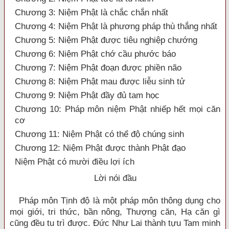
Chương 3: Niệm Phật là chắc chắn nhất
Chương 4: Niệm Phật là phương pháp thù thắng nhất
Chương 5: Niệm Phật được tiêu nghiệp chướng
Chương 6: Niệm Phật chớ cầu phước báo
Chương 7: Niệm Phật đoạn được phiền não
Chương 8: Niệm Phật mau được liễu sinh tử
Chương 9: Niệm Phật đầy đủ tam học
Chương 10: Pháp môn niệm Phật nhiếp hết mọi căn
cơ
Chương 11: Niệm Phật có thể độ chúng sinh
Chương 12: Niệm Phật được thành Phật đạo
Niệm Phật có mười điều lợi ích
Lời nói đầu
Pháp môn Tịnh độ là một pháp môn thông dụng cho
mọi giới, tri thức, bần nông, Thượng căn, Hạ căn gì
cũng đều tu trì được. Đức Như Lai thành tựu Tam minh