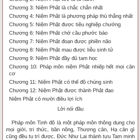
Chương 3: Niệm Phật là chắc chắn nhất
Chương 4: Niệm Phật là phương pháp thù thắng nhất
Chương 5: Niệm Phật được tiêu nghiệp chướng
Chương 6: Niệm Phật chớ cầu phước báo
Chương 7: Niệm Phật đoạn được phiền não
Chương 8: Niệm Phật mau được liễu sinh tử
Chương 9: Niệm Phật đầy đủ tam học
Chương 10: Pháp môn niệm Phật nhiếp hết mọi căn
cơ
Chương 11: Niệm Phật có thể độ chúng sinh
Chương 12: Niệm Phật được thành Phật đạo
Niệm Phật có mười điều lợi ích
Lời nói đầu
Pháp môn Tịnh độ là một pháp môn thông dụng cho
mọi giới, tri thức, bần nông, Thượng căn, Hạ căn gì
cũng đều tu trì được. Đức Như Lai thành tựu Tam minh