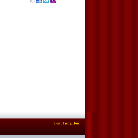
Font Tiếng Hoa