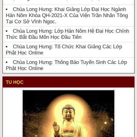
Chùa Long Hưng: Khai Giảng Lớp Đại Học Ngành
Hán Nôm Khóa QH-2021-X Của Viện Trần Nhân Tông
Tại Cơ Sở Vĩnh Ngọc.
Chùa Long Hưng: Lớp Hán Nôm Hệ Đại Học Chính
Thức Bắt Đầu Môn Học Đầu Tiên
Chùa Long Hưng: Tổ Chức Khai Giảng Các Lớp
Phật Học Online
Chùa Long Hưng: Thông Báo Tuyển Sinh Các Lớp
Phật Học Online
TU HỌC