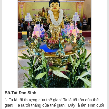
Bồ-Tát Đản Sinh
"- Ta là tối thượng của thế gian! Ta là tối tôn của thế
gian! Ta là tối thẳng của thế gian! Đây là lần sinh cuối