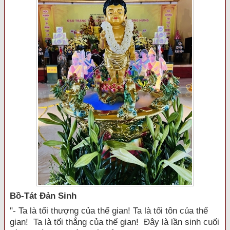
Bồ-Tát Đản Sinh
"- Ta là tối thượng của thế gian! Ta là tối tôn của thế
gian! Ta là tối thẳng của thế gian! Đây là lần sinh cuối