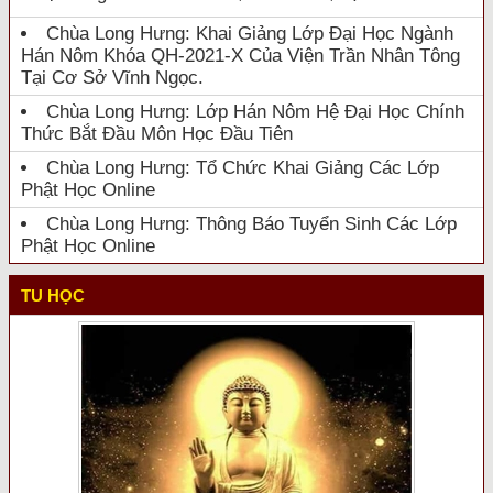
Chùa Long Hưng: Khai Giảng Lớp Đại Học Ngành
Hán Nôm Khóa QH-2021-X Của Viện Trần Nhân Tông
Tại Cơ Sở Vĩnh Ngọc.
Chùa Long Hưng: Lớp Hán Nôm Hệ Đại Học Chính
Thức Bắt Đầu Môn Học Đầu Tiên
Chùa Long Hưng: Tổ Chức Khai Giảng Các Lớp
Phật Học Online
Chùa Long Hưng: Thông Báo Tuyển Sinh Các Lớp
Phật Học Online
TU HỌC