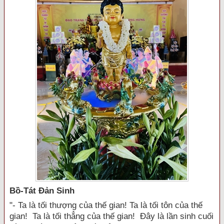
Bồ-Tát Đản Sinh
"- Ta là tối thượng của thế gian! Ta là tối tôn của thế
gian! Ta là tối thẳng của thế gian! Đây là lần sinh cuối