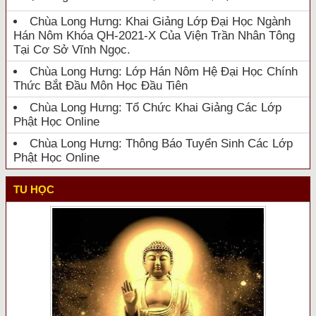
Chùa Long Hưng: Khai Giảng Lớp Đại Học Ngành
Hán Nôm Khóa QH-2021-X Của Viện Trần Nhân Tông
Tại Cơ Sở Vĩnh Ngọc.
Chùa Long Hưng: Lớp Hán Nôm Hệ Đại Học Chính
Thức Bắt Đầu Môn Học Đầu Tiên
Chùa Long Hưng: Tổ Chức Khai Giảng Các Lớp
Phật Học Online
Chùa Long Hưng: Thông Báo Tuyển Sinh Các Lớp
Phật Học Online
TU HỌC