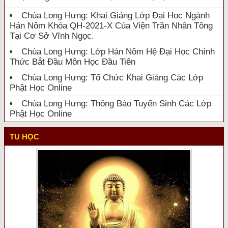
Chùa Long Hưng: Khai Giảng Lớp Đại Học Ngành
Hán Nôm Khóa QH-2021-X Của Viện Trần Nhân Tông
Tại Cơ Sở Vĩnh Ngọc.
Chùa Long Hưng: Lớp Hán Nôm Hệ Đại Học Chính
Thức Bắt Đầu Môn Học Đầu Tiên
Chùa Long Hưng: Tổ Chức Khai Giảng Các Lớp
Phật Học Online
Chùa Long Hưng: Thông Báo Tuyển Sinh Các Lớp
Phật Học Online
TU HỌC