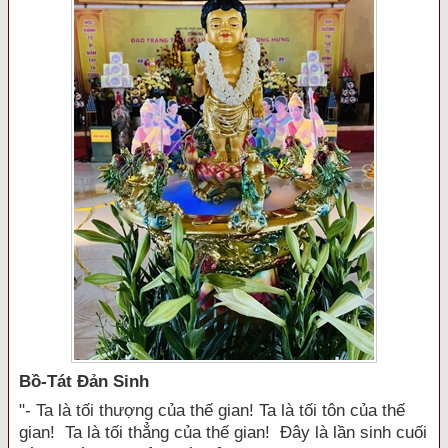
Bồ-Tát Đản Sinh
"- Ta là tối thượng của thế gian! Ta là tối tôn của thế
gian! Ta là tối thẳng của thế gian! Đây là lần sinh cuối