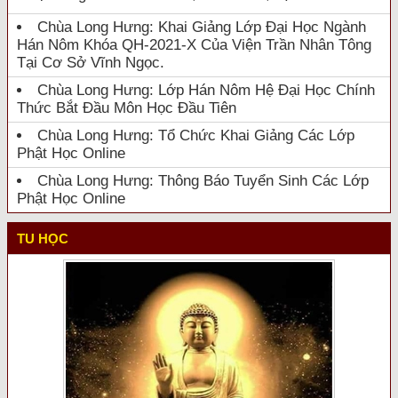
Chùa Long Hưng: Khai Giảng Lớp Đại Học Ngành
Hán Nôm Khóa QH-2021-X Của Viện Trần Nhân Tông
Tại Cơ Sở Vĩnh Ngọc.
Chùa Long Hưng: Lớp Hán Nôm Hệ Đại Học Chính
Thức Bắt Đầu Môn Học Đầu Tiên
Chùa Long Hưng: Tổ Chức Khai Giảng Các Lớp
Phật Học Online
Chùa Long Hưng: Thông Báo Tuyển Sinh Các Lớp
Phật Học Online
TU HỌC