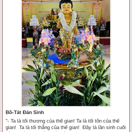
Bồ-Tát Đản Sinh
"- Ta là tối thượng của thế gian! Ta là tối tôn của thế
gian! Ta là tối thẳng của thế gian! Đây là lần sinh cuối