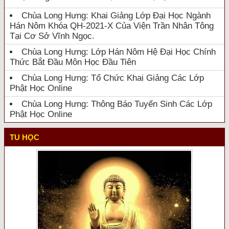
Chùa Long Hưng: Khai Giảng Lớp Đại Học Ngành
Hán Nôm Khóa QH-2021-X Của Viện Trần Nhân Tông
Tại Cơ Sở Vĩnh Ngọc.
Chùa Long Hưng: Lớp Hán Nôm Hệ Đại Học Chính
Thức Bắt Đầu Môn Học Đầu Tiên
Chùa Long Hưng: Tổ Chức Khai Giảng Các Lớp
Phật Học Online
Chùa Long Hưng: Thông Báo Tuyển Sinh Các Lớp
Phật Học Online
TU HỌC