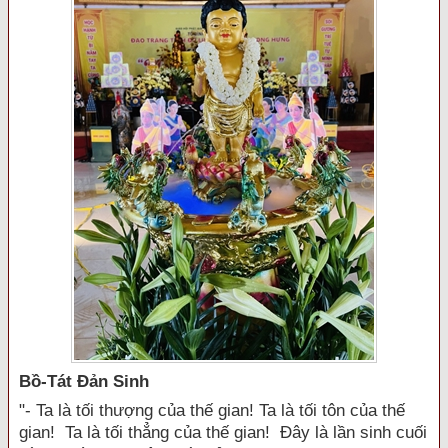
Bồ-Tát Đản Sinh
"- Ta là tối thượng của thế gian! Ta là tối tôn của thế
gian! Ta là tối thẳng của thế gian! Đây là lần sinh cuối