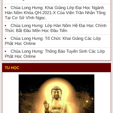
Chùa Long Hưng: Khai Giảng Lớp Đại Học Ngành
Hán Nôm Khóa QH-2021-X Của Viện Trần Nhân Tông
Tại Cơ Sở Vĩnh Ngọc.
Chùa Long Hưng: Lớp Hán Nôm Hệ Đại Học Chính
Thức Bắt Đầu Môn Học Đầu Tiên
Chùa Long Hưng: Tổ Chức Khai Giảng Các Lớp
Phật Học Online
Chùa Long Hưng: Thông Báo Tuyển Sinh Các Lớp
Phật Học Online
TU HỌC