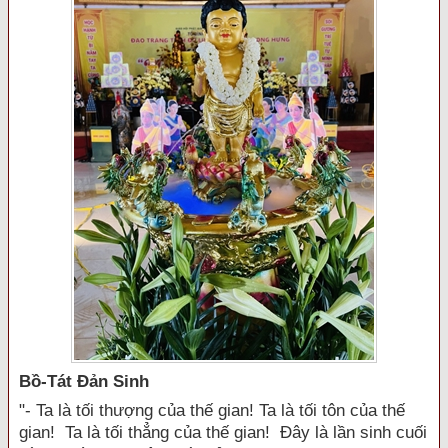
Bồ-Tát Đản Sinh
"- Ta là tối thượng của thế gian! Ta là tối tôn của thế
gian! Ta là tối thẳng của thế gian! Đây là lần sinh cuối